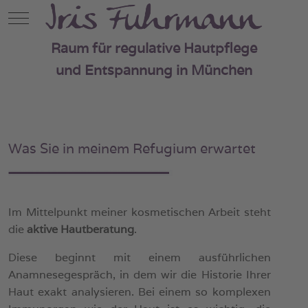
Mobile Menu Toggle
Raum für regulative Hautpflege
und Entspannung in München
Was Sie in meinem Refugium erwartet
Im Mittelpunkt meiner kosmetischen Arbeit steht
die
aktive Hautberatung
.
Diese beginnt mit einem ausführlichen
Anamnesegespräch, in dem wir die Historie Ihrer
Haut exakt analysieren. Bei einem so komplexen