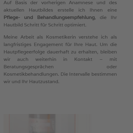
Auf Basis der vorherigen Anamnese und des
aktuellen Hautbildes erstelle ich Ihnen eine
Pflege- und Behandlungsempfehlung
, die Ihr
Hautbild Schritt für Schritt optimiert.
Meine Arbeit als Kosmetikerin verstehe ich als
langfristiges Engagement für Ihre Haut. Um die
Hautpflegeerfolge dauerhaft zu erhalten, bleiben
wir auch weiterhin in Kontakt – mit
Beratungsgesprächen oder
Kosmetikbehandlungen. Die Intervalle bestimmen
wir und Ihr Hautzustand.